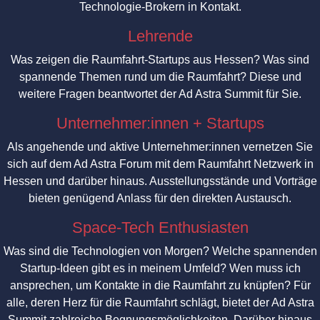
Technologie-Brokern in Kontakt.
Lehrende
Was zeigen die Raumfahrt-Startups aus Hessen? Was sind
spannende Themen rund um die Raumfahrt? Diese und
weitere Fragen beantwortet der Ad Astra Summit für Sie.
Unternehmer:innen + Startups
Als angehende und aktive Unternehmer:innen vernetzen Sie
sich auf dem Ad Astra Forum mit dem Raumfahrt Netzwerk in
Hessen und darüber hinaus. Ausstellungsstände und Vorträge
bieten genügend Anlass für den direkten Austausch.
Space-Tech Enthusiasten
Was sind die Technologien von Morgen? Welche spannenden
Startup-Ideen gibt es in meinem Umfeld? Wen muss ich
ansprechen, um Kontakte in die Raumfahrt zu knüpfen? Für
alle, deren Herz für die Raumfahrt schlägt, bietet der Ad Astra
Summit zahlreiche Begnungsmöglichkeiten. Darüber hinaus