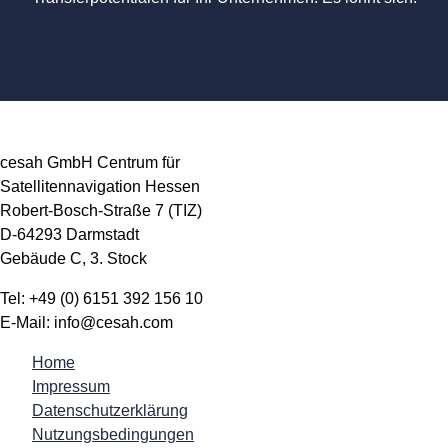
cesah GmbH Centrum für
Satellitennavigation Hessen
Robert-Bosch-Straße 7 (TIZ)
D-64293 Darmstadt
Gebäude C, 3. Stock
Tel: +49 (0) 6151 392 156 10
E-Mail: info@cesah.com
Home
Impressum
Datenschutzerklärung
Nutzungsbedingungen