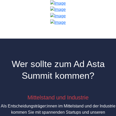
Wer sollte zum Ad Asta
Summit kommen?
Mittelstand und Industrie
Als Entscheidungsträger:innen im Mittelstand und der Industrie
kommen Sie mit spannenden Startups und unseren