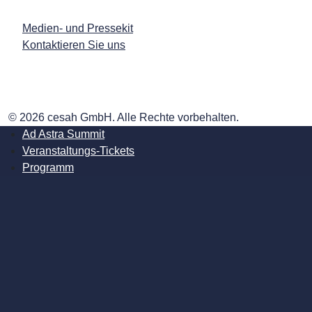
Medien- und Pressekit
Kontaktieren Sie uns
© 2026 cesah GmbH. Alle Rechte vorbehalten.
Ad Astra Summit
Veranstaltungs-Tickets
Programm