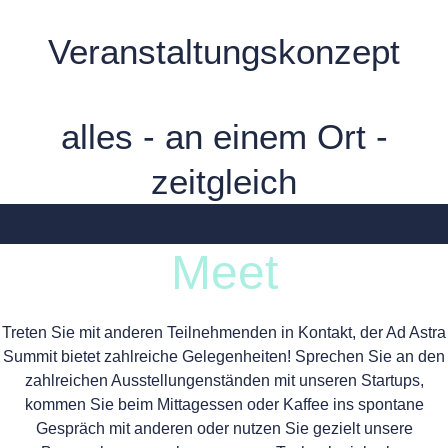
Veranstaltungskonzept
alles - an einem Ort -
zeitgleich
Meet
Treten Sie mit anderen Teilnehmenden in Kontakt, der Ad Astra
Summit bietet zahlreiche Gelegenheiten! Sprechen Sie an den
zahlreichen Ausstellungenständen mit unseren Startups,
kommen Sie beim Mittagessen oder Kaffee ins spontane
Gespräch mit anderen oder nutzen Sie gezielt unsere