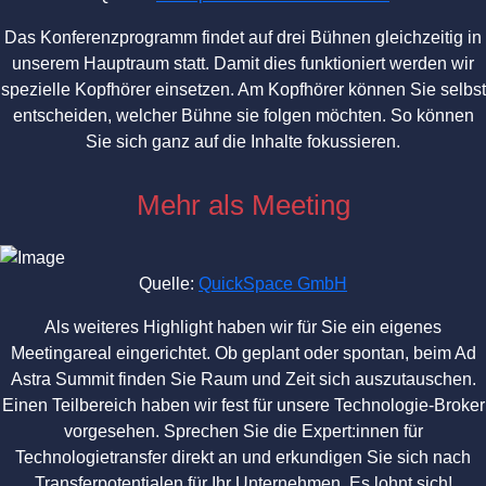
Das Konferenzprogramm findet auf drei Bühnen gleichzeitig in
unserem Hauptraum statt. Damit dies funktioniert werden wir
spezielle Kopfhörer einsetzen. Am Kopfhörer können Sie selbst
entscheiden, welcher Bühne sie folgen möchten. So können
Sie sich ganz auf die Inhalte fokussieren.
Mehr als Meeting
Quelle:
QuickSpace GmbH
Als weiteres Highlight haben wir für Sie ein eigenes
Meetingareal eingerichtet. Ob geplant oder spontan, beim Ad
Astra Summit finden Sie Raum und Zeit sich auszutauschen.
Einen Teilbereich haben wir fest für unsere Technologie-Broker
vorgesehen. Sprechen Sie die Expert:innen für
Technologietransfer direkt an und erkundigen Sie sich nach
Transferpotentialen für Ihr Unternehmen. Es lohnt sich!