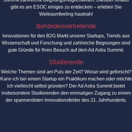
gibt es am ESOC einiges zu entdecken – erleben Sie
Weltraumfeeling hautnah!
Behördenvertretende
Innovationen für den B2G Markt unserer Startups, Trends aus
Wissenschaft und Forschung und zahlreiche Begnungen sind
gute Gründe für Ihren Besuch auf dem Ad Astra Summit.
Studierende
Welche Themen sind am Puls der Zeit? Woran wird geforscht?
Kann ich bei einem Startup ein Praktikum machen oder möchte
ich vielleicht selbst gründen? Der Ad Astra Summit bietet
insbesondere Studierenden den einmaligen Zugang zu einem
der spannendsten Innovationsfelder des 21. Jahrhunderts.