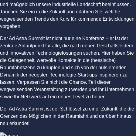
und maßgeblich unsere industrielle Landschaft beeinflussen.
Tauchen Sie ein in die Zukunft und erfahren Sie, welche
wegweisenden Trends den Kurs für kommende Entwicklungen
vorgeben.
Der Ad Astra Summit ist nicht nur eine Konferenz – er ist der
zentrale Anlaufpunkt für alle, die nach neuen Geschäftsfeldern
und innovativen Technologielösungen suchen. Hier haben Sie
die Gelegenheit, wertvolle Kontakte in die (hessische)
Raumfahrtszene zu knüpfen und sich von der pulsierenden
Dynamik der neuesten Technologie-Start-ups inspirieren zu
lassen. Verpassen Sie nicht die Chance, Teil dieser
wegweisenden Veranstaltung zu werden und Ihr Unternehmen
sowie Ihr Netzwerk auf ein neues Level zu heben.
Der Ad Astra Summit ist der Schlüssel zu einer Zukunft, die die
Grenzen des Möglichen in der Raumfahrt und darüber hinaus
neu erkundet!