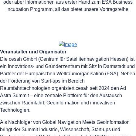
oder aber Informationen aus erster Hand zum ESA Business
Incubation Programm, all das bietet unsere Vortragsreihe.
Veranstalter und Organisator
Die cesah GmbH (Centrum für Satellitennavigation Hessen) ist
ein Innovations- und Gründerzentrum mit Sitz in Darmstadt und
Partner der Europäischen Weltraumorganisation (ESA). Neben
der Förderung von Start-ups im Bereich
Raumfahrttechnologien organisiert cesah seit 2024 den Ad
Astra Summit – eine zentrale Plattform für den Austausch
zwischen Raumfahrt, Geoinformation und innovativen
Technologien.
Als Nachfolger von Global Navigation Meets Geoinformation
bringt der Summit Industrie, Wissenschaft, Start-ups und