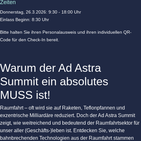
Zeiten
Donnerstag, 26.3.2026: 9:30 - 18:00 Uhr
Einlass Beginn: 8:30 Uhr
Bitte halten Sie ihren Personalausweis und ihren individuellen QR-
Code für den Check-In bereit.
Warum der Ad Astra
Summit ein absolutes
MUSS ist!
Raumfahrt – oft wird sie auf Raketen, Teflonpfannen und
exzentrische Milliardäre reduziert. Doch der Ad Astra Summit
zeigt, wie weitreichend und bedeutend der Raumfahrtsektor für
unser aller (Geschäfts-)leben ist. Entdecken Sie, welche
bahnbrechenden Technologien aus der Raumfahrt stammen