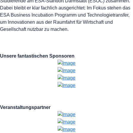
Studierende am ESA-Standort Darmstadt (ESOC) zusammen.
Dabei bleibt er klar fachlich ausgerichtet: Im Fokus stehen das
ESA Business Incubation Programm und Technologietransfer,
um Innovationen aus der Raumfahrt für Wirtschaft und
Gesellschaft nutzbar zu machen.
Unsere fantastischen Sponsoren
Veranstaltungspartner