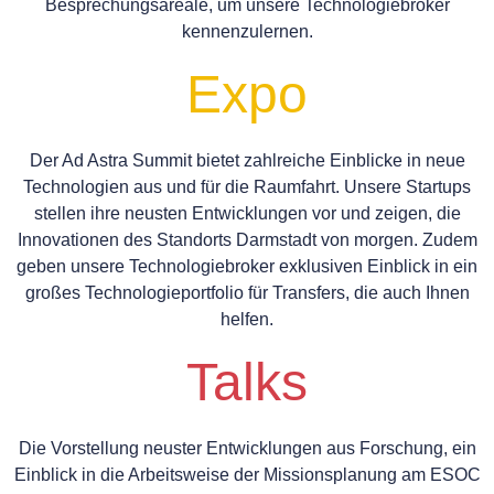
Besprechungsareale, um unsere Technologiebroker
kennenzulernen.
Expo
Der Ad Astra Summit bietet zahlreiche Einblicke in neue
Technologien aus und für die Raumfahrt. Unsere Startups
stellen ihre neusten Entwicklungen vor und zeigen, die
Innovationen des Standorts Darmstadt von morgen. Zudem
geben unsere Technologiebroker exklusiven Einblick in ein
großes Technologieportfolio für Transfers, die auch Ihnen
helfen.
Talks
Die Vorstellung neuster Entwicklungen aus Forschung, ein
Einblick in die Arbeitsweise der Missionsplanung am ESOC