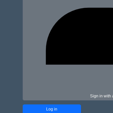
Sign in with