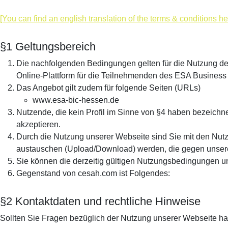
[You can find an english translation of the terms & conditions he
§1 Geltungsbereich
Die nachfolgenden Bedingungen gelten für die Nutzung de
Online-Plattform für die Teilnehmenden des ESA Business
Das Angebot gilt zudem für folgende Seiten (URLs)
www.esa-bic-hessen.de
Nutzende, die kein Profil im Sinne von §4 haben bezeichn
akzeptieren.
Durch die Nutzung unserer Webseite sind Sie mit den Nut
austauschen (Upload/Download) werden, die gegen unse
Sie können die derzeitig gültigen Nutzungsbedingungen 
Gegenstand von cesah.com ist Folgendes:
§2 Kontaktdaten und rechtliche Hinweise
Sollten Sie Fragen bezüglich der Nutzung unserer Webseite ha