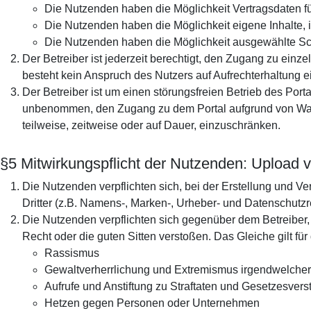
Die Nutzenden haben die Möglichkeit Vertragsdaten fü
Die Nutzenden haben die Möglichkeit eigene Inhalte, 
Die Nutzenden haben die Möglichkeit ausgewählte Sch
Der Betreiber ist jederzeit berechtigt, den Zugang zu einz
besteht kein Anspruch des Nutzers auf Aufrechterhaltung ei
Der Betreiber ist um einen störungsfreien Betrieb des Port
unbenommen, den Zugang zu dem Portal aufgrund von Wartu
teilweise, zeitweise oder auf Dauer, einzuschränken.
§5 Mitwirkungspflicht der Nutzenden: Upload 
Die Nutzenden verpflichten sich, bei der Erstellung und 
Dritter (z.B. Namens-, Marken-, Urheber- und Datenschutzre
Die Nutzenden verpflichten sich gegenüber dem Betreiber, 
Recht oder die guten Sitten verstoßen. Das Gleiche gilt fü
Rassismus
Gewaltverherrlichung und Extremismus irgendwelcher
Aufrufe und Anstiftung zu Straftaten und Gesetzesve
Hetzen gegen Personen oder Unternehmen