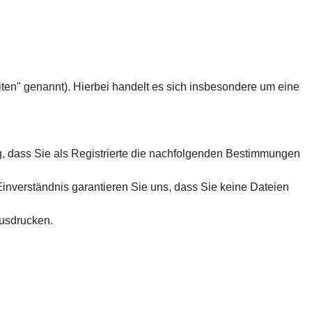
en" genannt). Hierbei handelt es sich insbesondere um eine
g, dass Sie als Registrierte die nachfolgenden Bestimmungen
nverständnis garantieren Sie uns, dass Sie keine Dateien
ausdrucken.