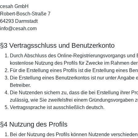
cesah GmbH
Robert-Bosch-Straße 7
64293 Darmstadt
info@cesah.com
§3 Vertragsschluss und Benutzerkonto
Durch Abschluss des Online-Registrierungsvorgangs und Er
kostenlose Nutzung des Profils für Zwecke im Rahmen de
Für die Erstellung eines Profils ist die Erstellung eines
Die Erstellung eines Benutzerkontos ist nur unter Angabe
Betreiber.
Die Nutzenden sichern zu, dass die bei Erstellung ihrer Pr
zulässig, wie Sie zweifelsfrei einem Gründungsvorgaben z
Vertragssprache ist ausschließlich deutsch.
§4 Nutzung des Profils
Bei der Nutzung des Profils können Nutzende verschiede