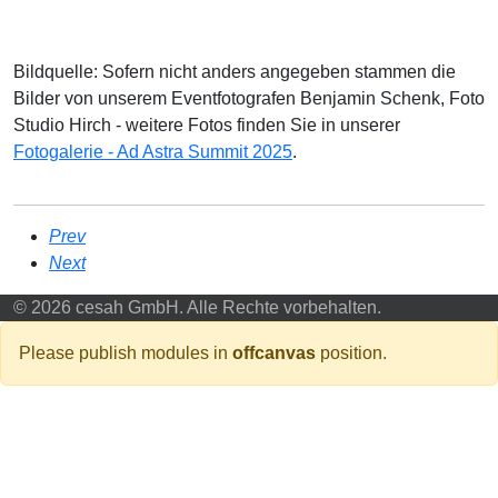
Bildquelle: Sofern nicht anders angegeben stammen die
Bilder von unserem Eventfotografen Benjamin Schenk, Foto
Studio Hirch - weitere Fotos finden Sie in unserer
Fotogalerie - Ad Astra Summit 2025
.
Prev
Next
© 2026 cesah GmbH. Alle Rechte vorbehalten.
Please publish modules in
offcanvas
position.