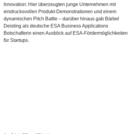
Innovation: Hier überzeugten junge Unternehmen mit
eindrucksvollen Produkt-Demonstrationen und einem
dynamischen Pitch Battle – darüber hinaus gab Bärbel
Deisting als deutsche ESA Business Applications
Botschafterin einen Ausblick auf ESA-Fördermöglichkeiten
für Startups.