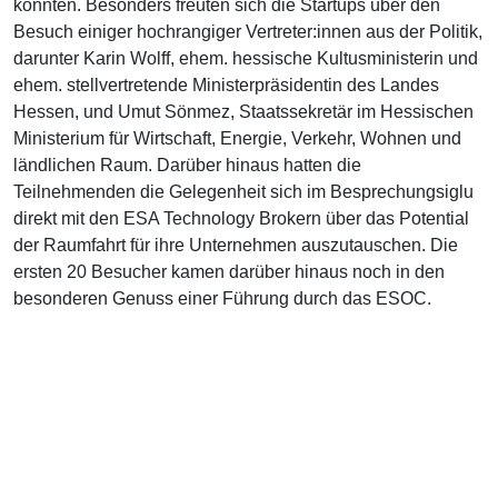
konnten. Besonders freuten sich die Startups über den
Besuch einiger hochrangiger Vertreter:innen aus der Politik,
darunter Karin Wolff, ehem. hessische Kultusministerin und
ehem. stellvertretende Ministerpräsidentin des Landes
Hessen, und Umut Sönmez, Staatssekretär im Hessischen
Ministerium für Wirtschaft, Energie, Verkehr, Wohnen und
ländlichen Raum. Darüber hinaus hatten die
Teilnehmenden die Gelegenheit sich im Besprechungsiglu
direkt mit den ESA Technology Brokern über das Potential
der Raumfahrt für ihre Unternehmen auszutauschen. Die
ersten 20 Besucher kamen darüber hinaus noch in den
besonderen Genuss einer Führung durch das ESOC.