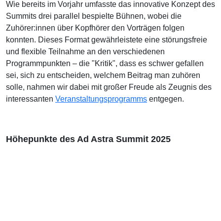
Wie bereits im Vorjahr umfasste das innovative Konzept des
Summits drei parallel bespielte Bühnen, wobei die
Zuhörer:innen über Kopfhörer den Vorträgen folgen
konnten. Dieses Format gewährleistete eine störungsfreie
und flexible Teilnahme an den verschiedenen
Programmpunkten – die "Kritik", dass es schwer gefallen
sei, sich zu entscheiden, welchem Beitrag man zuhören
solle, nahmen wir dabei mit großer Freude als Zeugnis des
interessanten
Veranstaltungsprogramms
entgegen.
Höhepunkte des Ad Astra Summit 2025