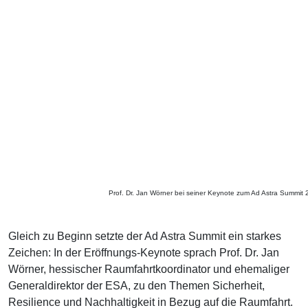
Prof. Dr. Jan Wörner bei seiner Keynote zum Ad Astra Summit
Gleich zu Beginn setzte der Ad Astra Summit ein starkes
Zeichen: In der Eröffnungs-Keynote sprach Prof. Dr. Jan
Wörner, hessischer Raumfahrtkoordinator und ehemaliger
Generaldirektor der ESA, zu den Themen Sicherheit,
Resilience und Nachhaltigkeit in Bezug auf die Raumfahrt.