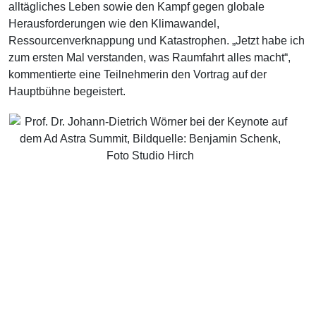
alltägliches Leben sowie den Kampf gegen globale
Herausforderungen wie den Klimawandel,
Ressourcenverknappung und Katastrophen. „Jetzt habe ich
zum ersten Mal verstanden, was Raumfahrt alles macht“,
kommentierte eine Teilnehmerin den Vortrag auf der
Hauptbühne begeistert.