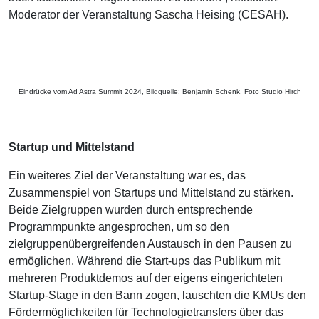
Moderator der Veranstaltung Sascha Heising (CESAH).
Eindrücke vom Ad Astra Summit 2024, Bildquelle: Benjamin Schenk, Foto Studio Hirch
Startup und Mittelstand
Ein weiteres Ziel der Veranstaltung war es, das
Zusammenspiel von Startups und Mittelstand zu stärken.
Beide Zielgruppen wurden durch entsprechende
Programmpunkte angesprochen, um so den
zielgruppenübergreifenden Austausch in den Pausen zu
ermöglichen. Während die Start-ups das Publikum mit
mehreren Produktdemos auf der eigens eingerichteten
Startup-Stage in den Bann zogen, lauschten die KMUs den
Fördermöglichkeiten für Technologietransfers über das